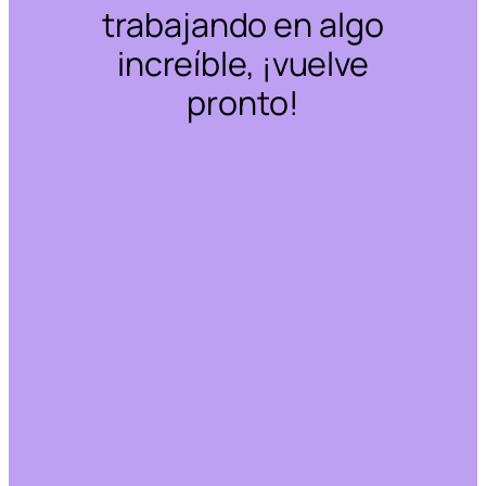
trabajando en algo
increíble, ¡vuelve
pronto!