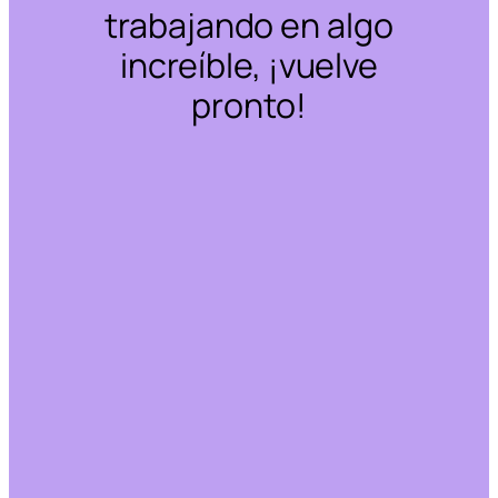
trabajando en algo
increíble, ¡vuelve
pronto!