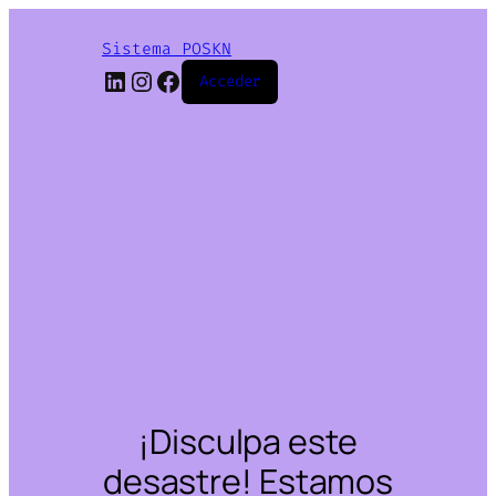
Sistema POSKN
LinkedIn
Instagram
Facebook
Acceder
¡Disculpa este
desastre! Estamos