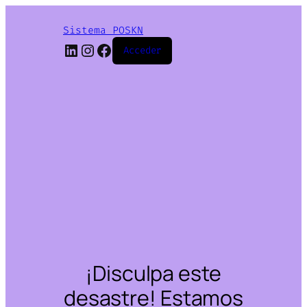
Sistema POSKN
LinkedIn
Instagram
Facebook
Acceder
¡Disculpa este
desastre! Estamos