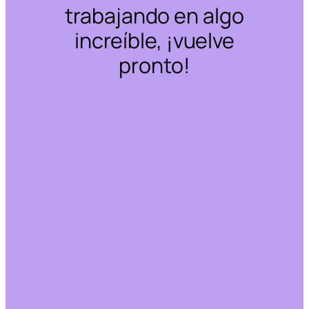
trabajando en algo
increíble, ¡vuelve
pronto!