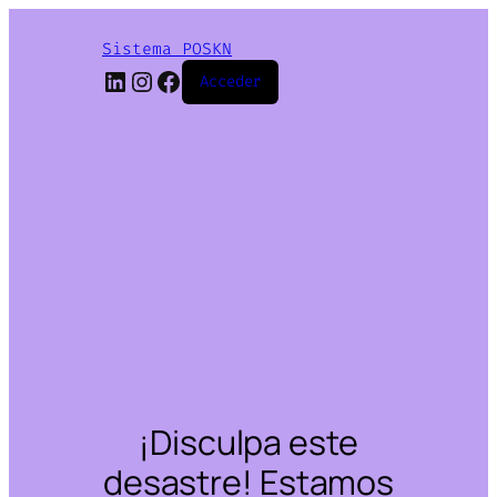
Sistema POSKN
LinkedIn
Instagram
Facebook
Acceder
¡Disculpa este
desastre! Estamos