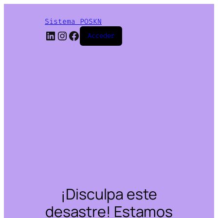
Sistema POSKN
LinkedIn
Instagram
Facebook
Acceder
¡Disculpa este
desastre! Estamos