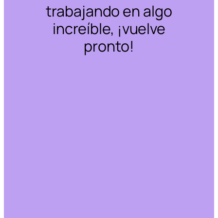
trabajando en algo
increíble, ¡vuelve
pronto!