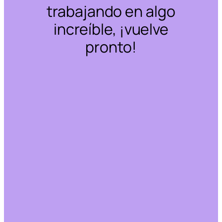
trabajando en algo
increíble, ¡vuelve
pronto!