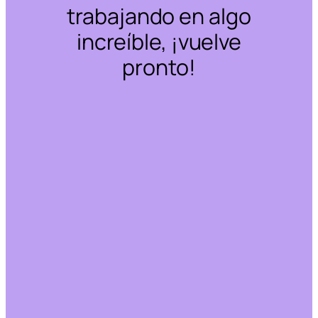
trabajando en algo
increíble, ¡vuelve
pronto!