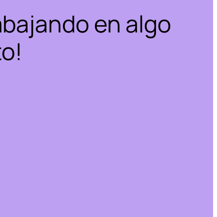
abajando en algo
to!