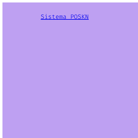
Sistema POSKN