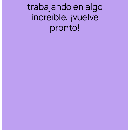
trabajando en algo
increíble, ¡vuelve
pronto!