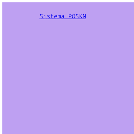
Sistema POSKN