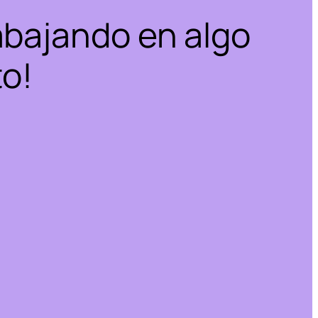
abajando en algo
to!