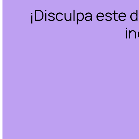
¡Disculpa este 
in