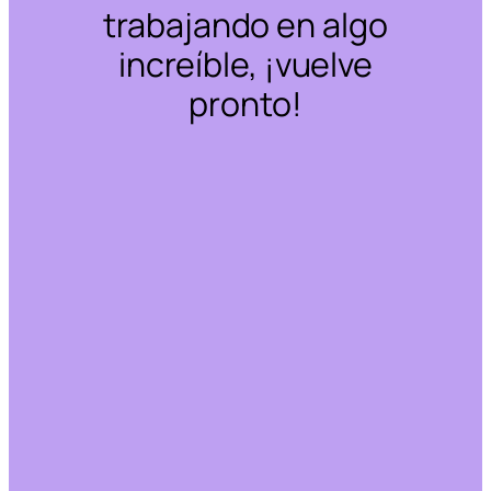
trabajando en algo
increíble, ¡vuelve
pronto!