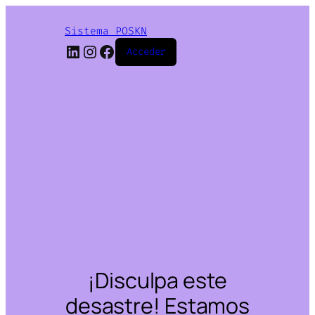
Sistema POSKN
LinkedIn
Instagram
Facebook
Acceder
¡Disculpa este
desastre! Estamos