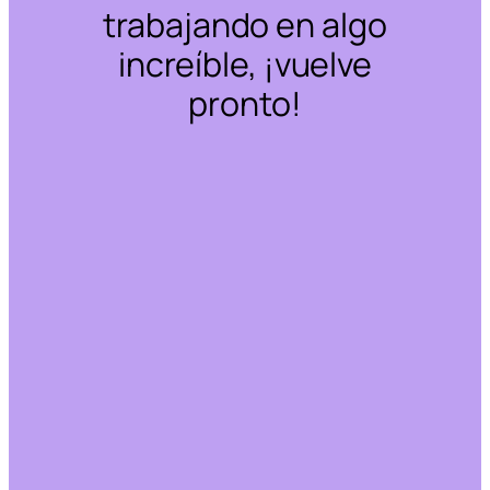
trabajando en algo
increíble, ¡vuelve
pronto!