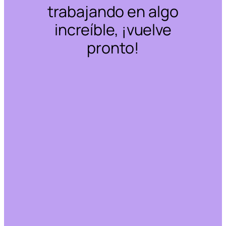
trabajando en algo
increíble, ¡vuelve
pronto!